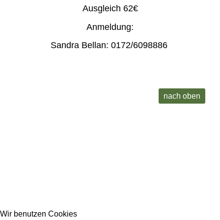
Ausgleich 62€
Anmeldung:
Sandra Bellan: 0172/6098886
nach oben
Wir benutzen Cookies