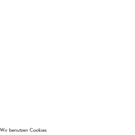
Wir benutzen Cookies