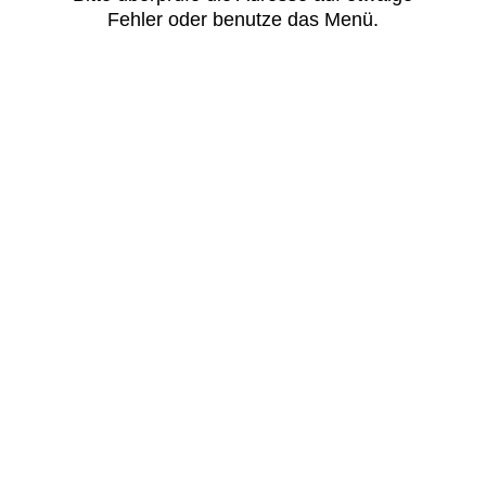
Fehler oder benutze das Menü.